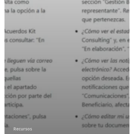
Recursos