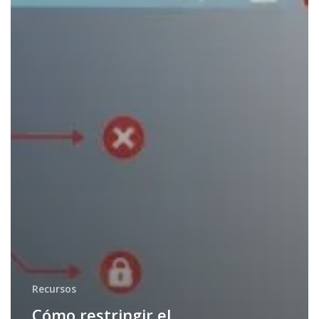
Recursos
Cómo restringir el