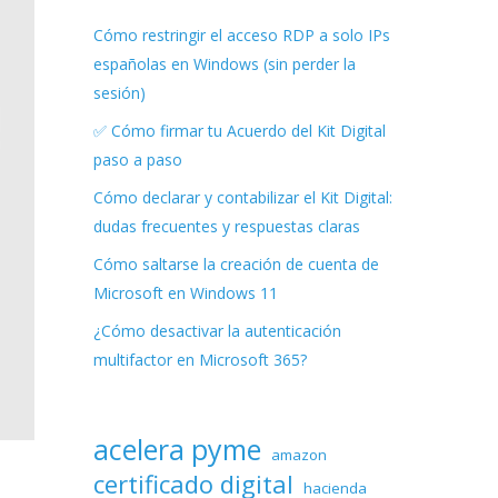
Cómo restringir el acceso RDP a solo IPs
españolas en Windows (sin perder la
sesión)
✅ Cómo firmar tu Acuerdo del Kit Digital
paso a paso
Cómo declarar y contabilizar el Kit Digital:
dudas frecuentes y respuestas claras
Cómo saltarse la creación de cuenta de
Microsoft en Windows 11
¿Cómo desactivar la autenticación
multifactor en Microsoft 365?
acelera pyme
amazon
certificado digital
hacienda