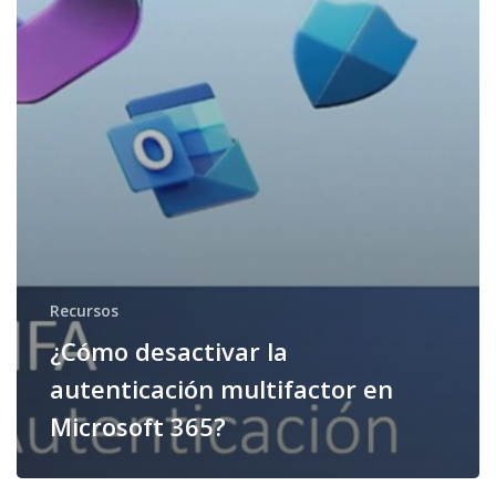
Recursos
¿Cómo desactivar la
autenticación multifactor en
Microsoft 365?