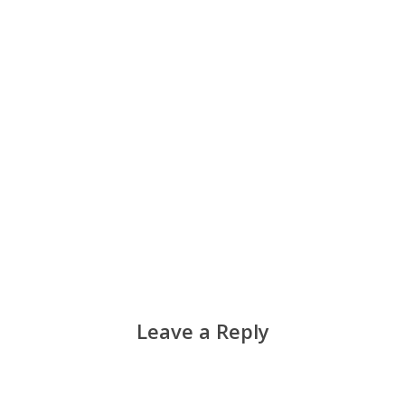
Leave a Reply