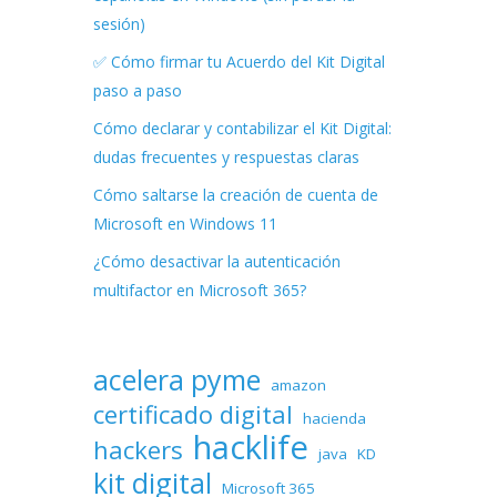
sesión)
✅ Cómo firmar tu Acuerdo del Kit Digital
paso a paso
Cómo declarar y contabilizar el Kit Digital:
dudas frecuentes y respuestas claras
Cómo saltarse la creación de cuenta de
Microsoft en Windows 11
¿Cómo desactivar la autenticación
multifactor en Microsoft 365?
acelera pyme
amazon
certificado digital
hacienda
hacklife
hackers
java
KD
kit digital
Microsoft 365